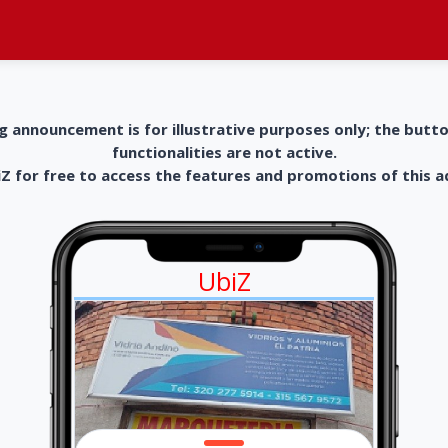
g announcement is for illustrative purposes only; the butt
functionalities are not active.
 for free to access the features and promotions of this 
UbiZ