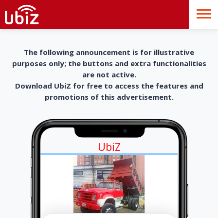
The following announcement is for illustrative
purposes only; the buttons and extra functionalities
are not active.
Download UbiZ for free to access the features and
promotions of this advertisement.
UbiZ