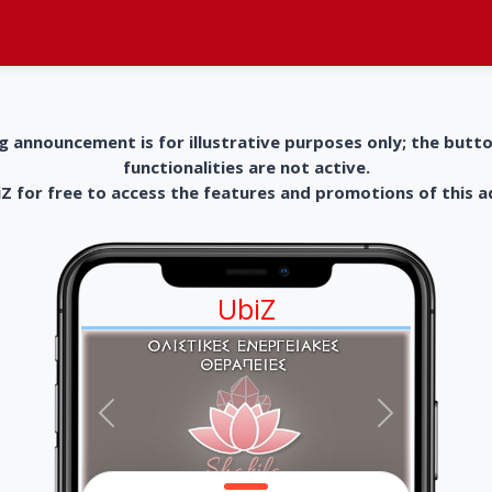
g announcement is for illustrative purposes only; the butt
functionalities are not active.
 for free to access the features and promotions of this 
UbiZ