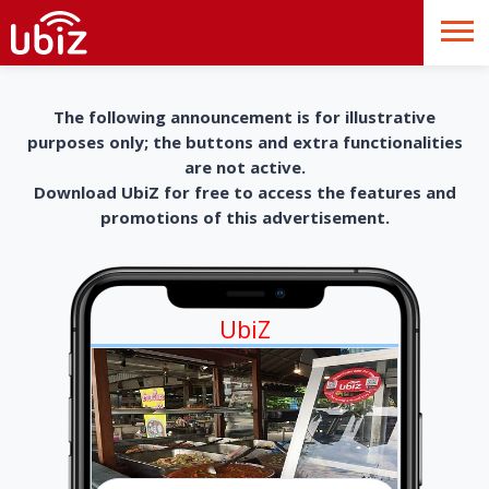
The following announcement is for illustrative
purposes only; the buttons and extra functionalities
are not active.
Download UbiZ for free to access the features and
promotions of this advertisement.
UbiZ