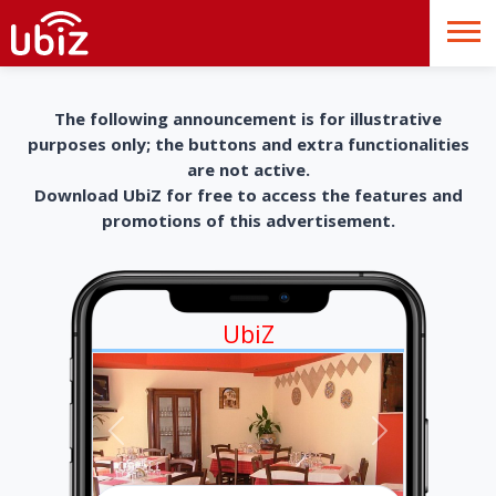
The following announcement is for illustrative
purposes only; the buttons and extra functionalities
are not active.
Download UbiZ for free to access the features and
promotions of this advertisement.
UbiZ