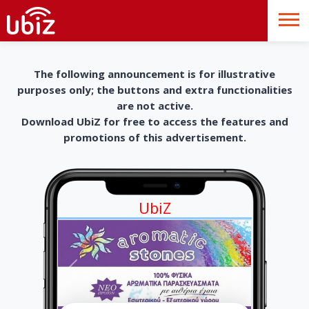
The following announcement is for illustrative
purposes only; the buttons and extra functionalities
are not active.
Download UbiZ for free to access the features and
promotions of this advertisement.
UbiZ