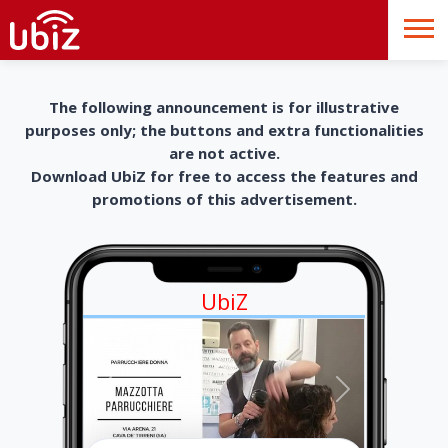
The following announcement is for illustrative
purposes only; the buttons and extra functionalities
are not active.
Download UbiZ for free to access the features and
promotions of this advertisement.
UbiZ