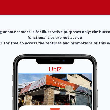
g announcement is for illustrative purposes only; the butt
functionalities are not active.
 for free to access the features and promotions of this 
UbiZ