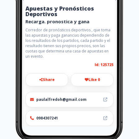
Apuestas y Pronósticos
Deportivos
Recarga. pronostica y gana
Corredor de pronósticos deportivos , que toma
las apuestas y paga ganancias dependiendo de
los resultados de los partidos, cada partido y el
resultado tienen sus propios precios, son las
cuotas que determina una casa de apuestas en
un evento.
Id: 125725
Share
Like 0
paulalfredoh@gmail.com
0984307241
https://www.aiyellow.com/apues