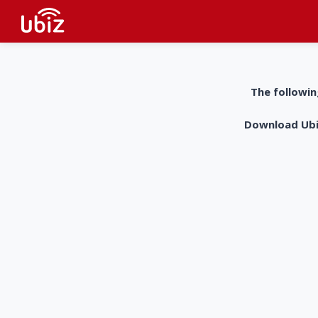
The followin
Download UbiZ