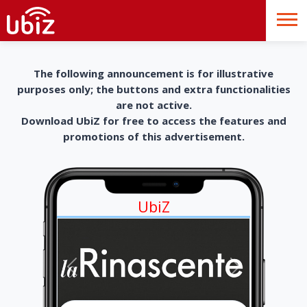
The following announcement is for illustrative
purposes only; the buttons and extra functionalities
are not active.
Download UbiZ for free to access the features and
promotions of this advertisement.
UbiZ