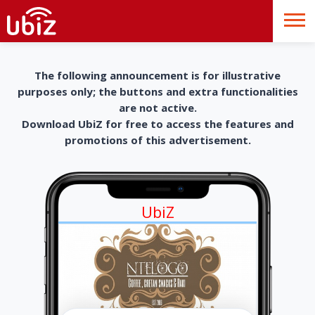
The following announcement is for illustrative
purposes only; the buttons and extra functionalities
are not active.
Download UbiZ for free to access the features and
promotions of this advertisement.
UbiZ