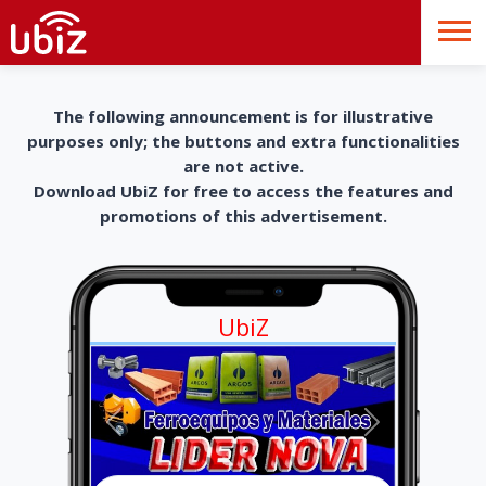
The following announcement is for illustrative
purposes only; the buttons and extra functionalities
are not active.
Download UbiZ for free to access the features and
promotions of this advertisement.
UbiZ