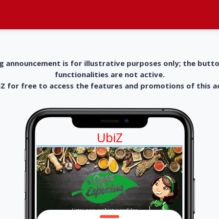
g announcement is for illustrative purposes only; the butt
functionalities are not active.
 for free to access the features and promotions of this 
UbiZ