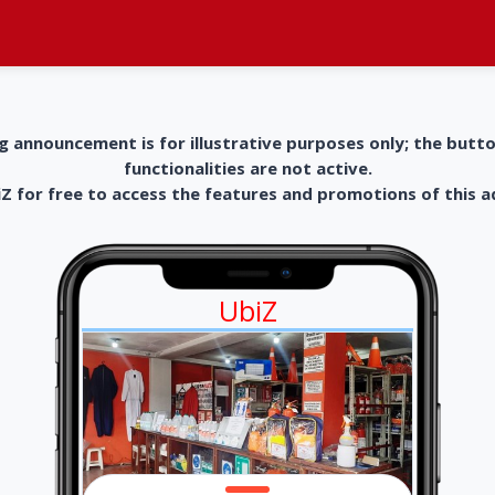
g announcement is for illustrative purposes only; the butt
functionalities are not active.
 for free to access the features and promotions of this 
UbiZ