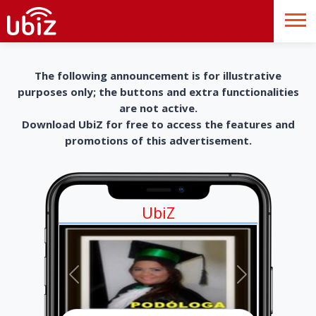
The following announcement is for illustrative
purposes only; the buttons and extra functionalities
are not active.
Download UbiZ for free to access the features and
promotions of this advertisement.
UbiZ