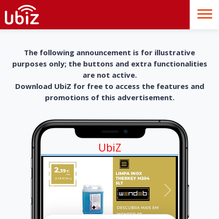
The following announcement is for illustrative
purposes only; the buttons and extra functionalities
are not active.
Download UbiZ for free to access the features and
promotions of this advertisement.
UbiZ