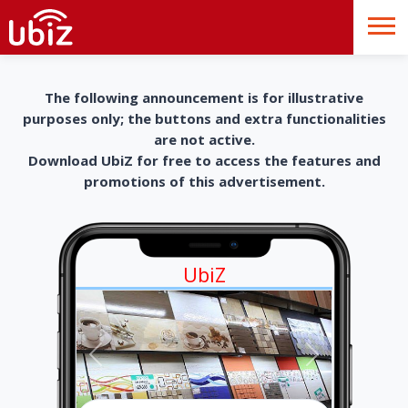
The following announcement is for illustrative
purposes only; the buttons and extra functionalities
are not active.
Download UbiZ for free to access the features and
promotions of this advertisement.
UbiZ