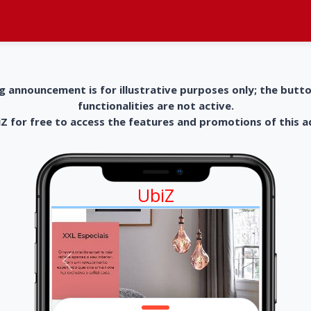
g announcement is for illustrative purposes only; the butt
functionalities are not active.
 for free to access the features and promotions of this 
UbiZ