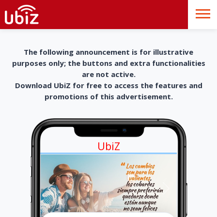
The following announcement is for illustrative
purposes only; the buttons and extra functionalities
are not active.
Download UbiZ for free to access the features and
promotions of this advertisement.
UbiZ