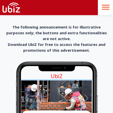
The following announcement is for illustrative
purposes only; the buttons and extra functionalities
are not active.
Download UbiZ for free to access the features and
promotions of this advertisement.
UbiZ