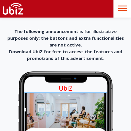
The following announcement is for illustrative
purposes only; the buttons and extra functionalities
are not active.
Download UbiZ for free to access the features and
promotions of this advertisement.
UbiZ