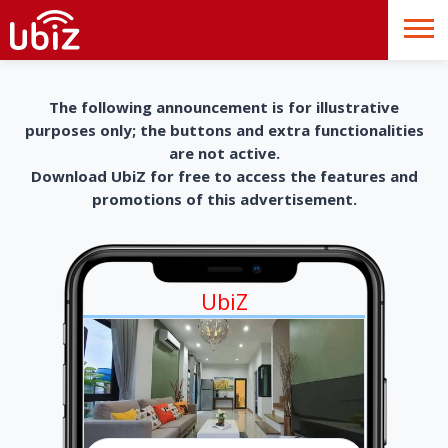
The following announcement is for illustrative
purposes only; the buttons and extra functionalities
are not active.
Download UbiZ for free to access the features and
promotions of this advertisement.
UbiZ