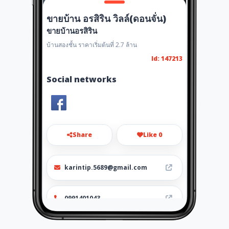
ขายบ้าน อรสิริน วิลล์(ดอนจั่น)
ขายบ้านอรสิริน
บ้านสองชั้น ราคาเริ่มต้นที่ 2.7 ล้าน
Id: 147213
Social networks
Share
Like 0
karintip.5689@gmail.com
0991401043
https://ornsirin.co.th/propert