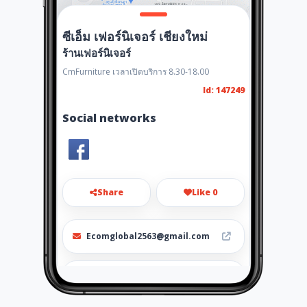
ซีเอ็ม เฟอร์นิเจอร์ เชียงใหม่
ร้านเฟอร์นิเจอร์
CmFurniture เวลาเปิดบริการ 8.30-18.00
Id: 147249
Social networks
Share
Like 0
Ecomglobal2563@gmail.com
0937684656