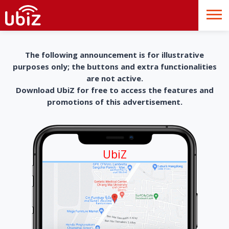
The following announcement is for illustrative
purposes only; the buttons and extra functionalities
are not active.
Download UbiZ for free to access the features and
promotions of this advertisement.
UbiZ