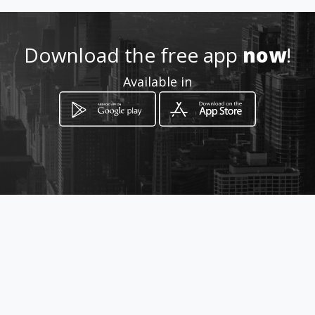
Download the free app
now
!
Available in
How to get
110 ถนนอินทวโรรส ซอย 2 ตำบลสุเทพ
อำเภอเมืองเชียงใหม่ เชียงใหม่ 50200
Chiang Mai, Chiang Mai