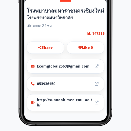
โรงพยาบาลมหาราชนครเชียงใหม่
โรงพยาบาลมหาวิทยาลัย
เปิดตลอด 24 ชม
Id: 147286
Share
Like 0
Ecomglobal2563@gmail.com
053936150
http://suandok.med.cmu.ac.t
h/
Location
-