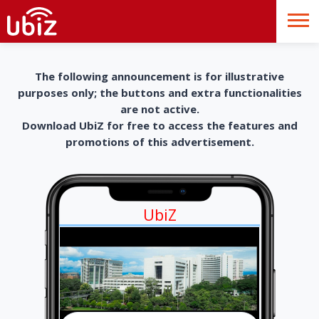
The following announcement is for illustrative
purposes only; the buttons and extra functionalities
are not active.
Download UbiZ for free to access the features and
promotions of this advertisement.
UbiZ