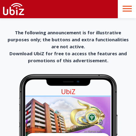
The following announcement is for illustrative
purposes only; the buttons and extra functionalities
are not active.
Download UbiZ for free to access the features and
promotions of this advertisement.
UbiZ