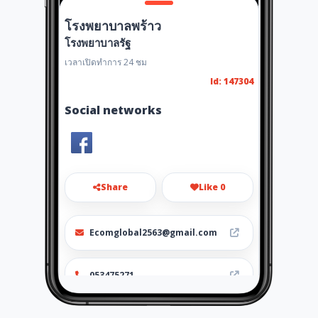
โรงพยาบาลพร้าว
โรงพยาบาลรัฐ
เวลาเปิดทำการ 24 ชม
Id: 147304
Social networks
Share
Like 0
Ecomglobal2563@gmail.com
053475271