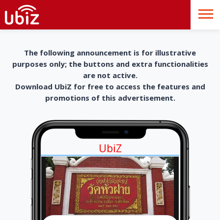
The following announcement is for illustrative
purposes only; the buttons and extra functionalities
are not active.
Download UbiZ for free to access the features and
promotions of this advertisement.
UbiZ