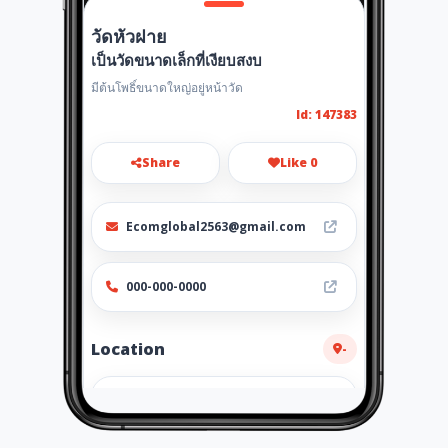
วัดหัวฝาย
เป็นวัดขนาดเล็กที่เงียบสงบ
มีต้นโพธิ์ขนาดใหญ่อยู่หน้าวัด
Id: 147383
Share
Like 0
Ecomglobal2563@gmail.com
000-000-0000
Location
-