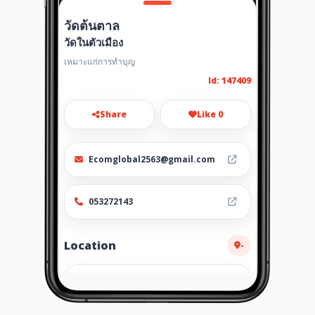
วัดต้นตาล
วัดในตัวเมือง
เหมาะแก่การทำบุญ
Id: 147409
Share
Like 0
Ecomglobal2563@gmail.com
053272143
Location
-