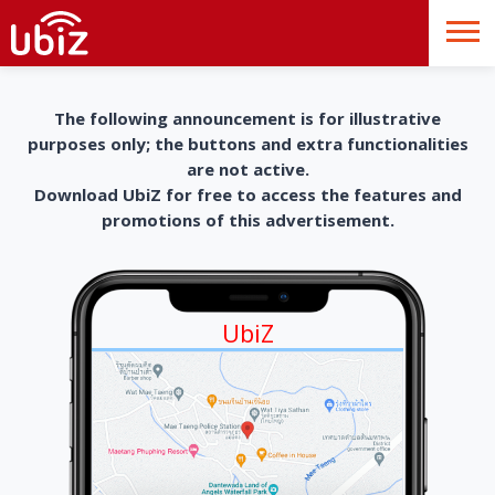
The following announcement is for illustrative
purposes only; the buttons and extra functionalities
are not active.
Download UbiZ for free to access the features and
promotions of this advertisement.
UbiZ