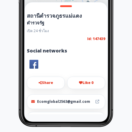
สถานีตำรวจภูธรแม่แตง
ตำรวจรัฐ
เปิด 24 ชั่วโมง
Id: 147439
Social networks
Share
Like 0
Ecomglobal2563@gmail.com
053471317