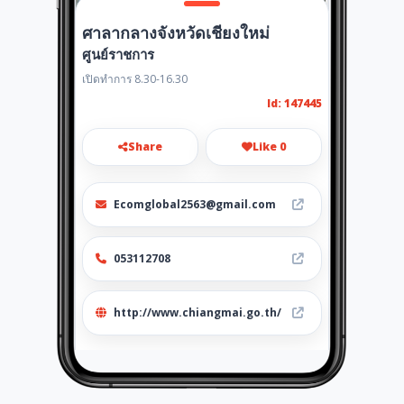
ศาลากลางจังหวัดเชียงใหม่
ศูนย์ราชการ
เปิดทำการ 8.30-16.30
Id: 147445
Share
Like 0
Ecomglobal2563@gmail.com
053112708
http://www.chiangmai.go.th/
Location
-