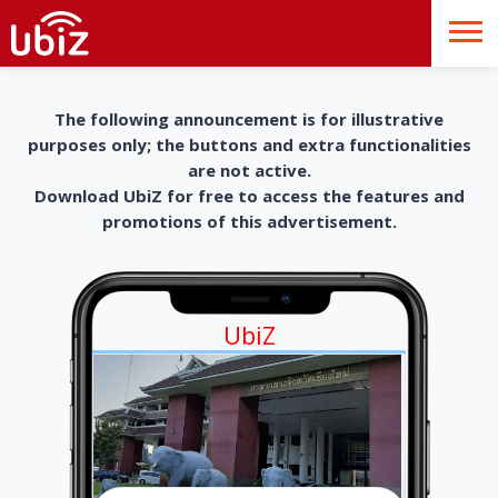
The following announcement is for illustrative
purposes only; the buttons and extra functionalities
are not active.
Download UbiZ for free to access the features and
promotions of this advertisement.
UbiZ