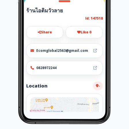
ร้านไอติมวัวลาย
Id: 147518
Share
Like 0
Ecomglobal2563@gmail.com
0828972244
Location
-