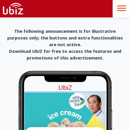
The following announcement is for illustrative
purposes only; the buttons and extra functionalities
are not active.
Download UbiZ for free to access the features and
promotions of this advertisement.
UbiZ