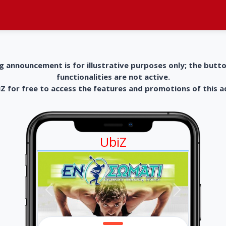
g announcement is for illustrative purposes only; the butt
functionalities are not active.
 for free to access the features and promotions of this 
UbiZ