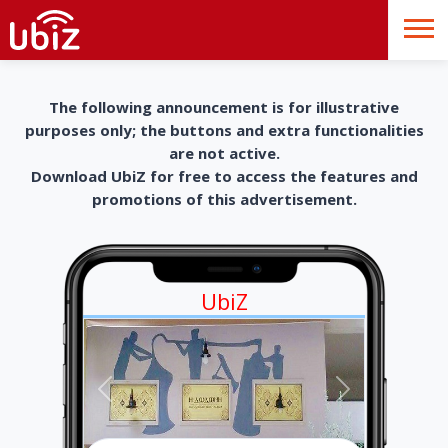
The following announcement is for illustrative
purposes only; the buttons and extra functionalities
are not active.
Download UbiZ for free to access the features and
promotions of this advertisement.
UbiZ