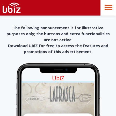
The following announcement is for illustrative
purposes only; the buttons and extra functionalities
are not active.
Download UbiZ for free to access the features and
promotions of this advertisement.
UbiZ