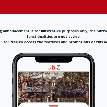
g announcement is for illustrative purposes only; the butt
functionalities are not active.
 for free to access the features and promotions of this 
UbiZ