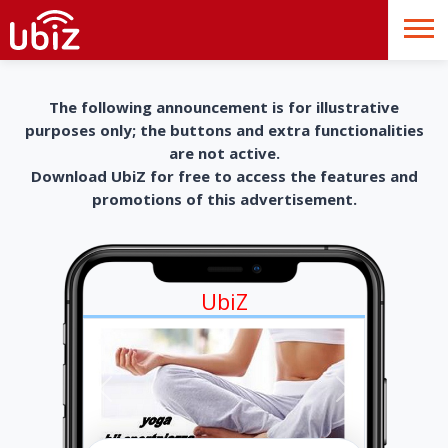
The following announcement is for illustrative
purposes only; the buttons and extra functionalities
are not active.
Download UbiZ for free to access the features and
promotions of this advertisement.
UbiZ