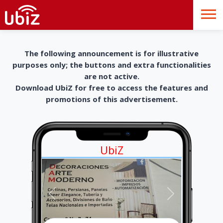
The following announcement is for illustrative
purposes only; the buttons and extra functionalities
are not active.
Download UbiZ for free to access the features and
promotions of this advertisement.
UbiZ