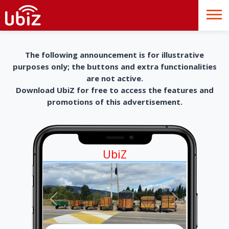
The following announcement is for illustrative
purposes only; the buttons and extra functionalities
are not active.
Download UbiZ for free to access the features and
promotions of this advertisement.
UbiZ