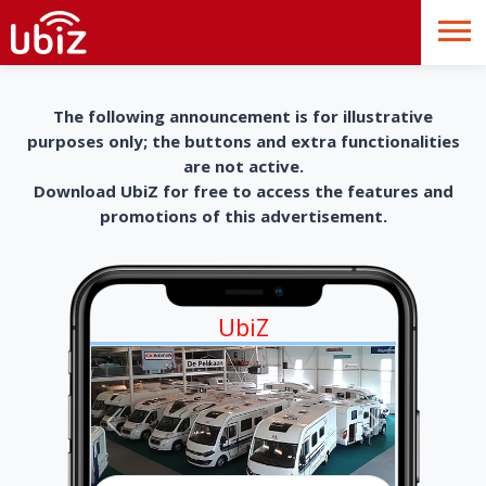
The following announcement is for illustrative
purposes only; the buttons and extra functionalities
are not active.
Download UbiZ for free to access the features and
promotions of this advertisement.
UbiZ