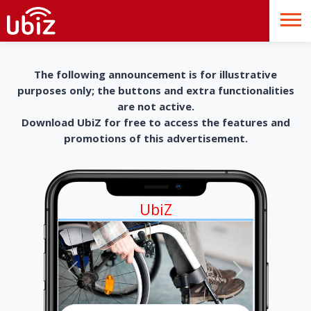
The following announcement is for illustrative
purposes only; the buttons and extra functionalities
are not active.
Download UbiZ for free to access the features and
promotions of this advertisement.
UbiZ