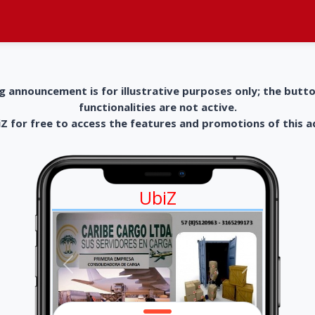
g announcement is for illustrative purposes only; the butt
functionalities are not active.
 for free to access the features and promotions of this 
UbiZ