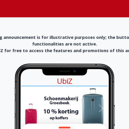
g announcement is for illustrative purposes only; the butt
functionalities are not active.
 for free to access the features and promotions of this 
UbiZ