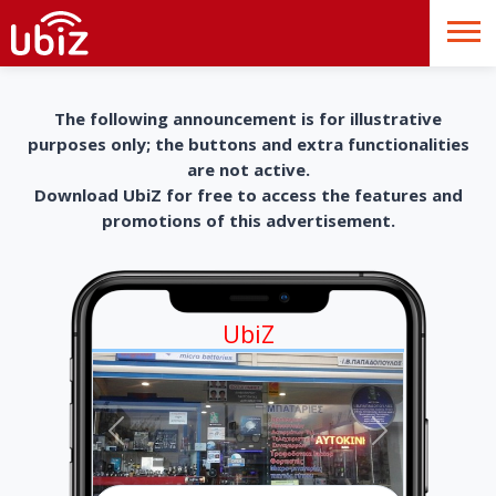
The following announcement is for illustrative
purposes only; the buttons and extra functionalities
are not active.
Download UbiZ for free to access the features and
promotions of this advertisement.
UbiZ