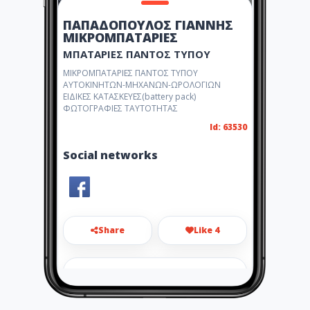
ΠΑΠΑΔΟΠΟΥΛΟΣ ΓΙΑΝΝΗΣ
ΜΙΚΡΟΜΠΑΤΑΡΙΕΣ
ΜΠΑΤΑΡΙΕΣ ΠΑΝΤΟΣ ΤΥΠΟΥ
ΜΙΚΡΟΜΠΑΤΑΡΙΕΣ ΠΑΝΤΟΣ ΤΥΠΟΥ
ΑΥΤΟΚΙΝΗΤΩΝ-ΜΗΧΑΝΩΝ-ΩΡΟΛΟΓΙΩΝ
ΕΙΔΙΚΕΣ ΚΑΤΑΣΚΕΥΕΣ(battery pack)
ΦΩΤΟΓΡΑΦΙΕΣ ΤΑΥΤΟΤΗΤΑΣ
Id: 63530
Social networks
Share
Like 4
jpapadopoulos@cyta.gr