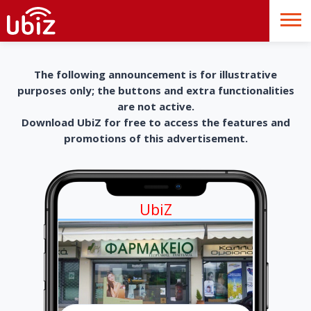
The following announcement is for illustrative
purposes only; the buttons and extra functionalities
are not active.
Download UbiZ for free to access the features and
promotions of this advertisement.
UbiZ