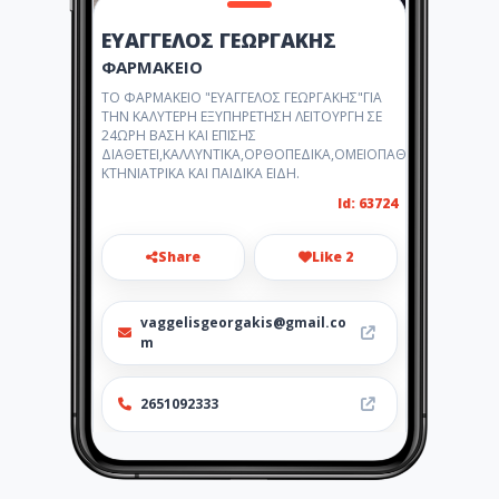
ΕΥΑΓΓΕΛΟΣ ΓΕΩΡΓΑΚΗΣ
ΦΑΡΜΑΚΕΙΟ
ΤΟ ΦΑΡΜΑΚΕΙΟ "ΕΥΑΓΓΕΛΟΣ ΓΕΩΡΓΑΚΗΣ"ΓΙΑ
ΤΗΝ ΚΑΛΥΤΕΡΗ ΕΞΥΠΗΡΕΤΗΣΗ ΛΕΙΤΟΥΡΓΗ ΣΕ
24ΩΡΗ ΒΑΣΗ ΚΑΙ ΕΠΙΣΗΣ
ΔΙΑΘΕΤΕΙ,ΚΑΛΛΥΝΤΙΚΑ,ΟΡΘΟΠΕΔΙΚΑ,ΟΜΕΙΟΠΑΘΗΤΙΚΑ,
ΚΤΗΝΙΑΤΡΙΚΑ ΚΑΙ ΠΑΙΔΙΚΑ ΕΙΔΗ.
Id: 63724
Share
Like 2
vaggelisgeorgakis@gmail.co
m
2651092333
Location
-