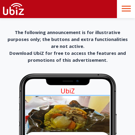
The following announcement is for illustrative
purposes only; the buttons and extra functionalities
are not active.
Download UbiZ for free to access the features and
promotions of this advertisement.
UbiZ