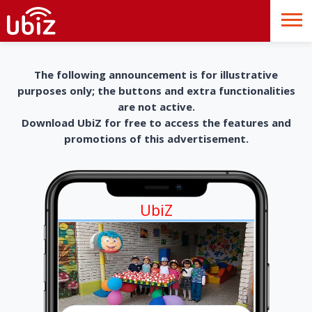
The following announcement is for illustrative
purposes only; the buttons and extra functionalities
are not active.
Download UbiZ for free to access the features and
promotions of this advertisement.
UbiZ