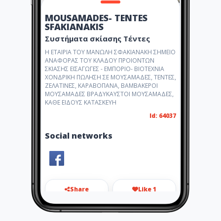
MOUSAMADES- TENTES
SFAKIANAKIS
Συστήματα σκίασης Τέντες
Η ΕΤΑΙΡΙΑ ΤΟΥ ΜΑΝΩΛΗ ΣΦΑΚΙΑΝΑΚΗ ΣΗΜΕΙΟ
ΑΝΑΦΟΡΑΣ ΤΟΥ ΚΛΑΔΟΥ ΠΡΟΙΟΝΤΩΝ
ΣΚΙΑΣΗΣ ΕΙΣΑΓΩΓΕΣ - ΕΜΠΟΡΙΟ- ΒΙΟΤΕΧΝΙΑ
ΧΟΝΔΡΙΚΗ ΠΩΛΗΣΗ ΣΕ ΜΟΥΣΑΜΑΔΕΣ, ΤΕΝΤΕΣ,
ΖΕΛΑΤΙΝΕΣ, ΚΑΡΑΒΟΠΑΝΑ, ΒΑΜΒΑΚΕΡΟΙ
ΜΟΥΣΑΜΑΔΕΣ ΒΡΑΔΥΚΑΥΣΤΟΙ ΜΟΥΣΑΜΑΔΕΣ,
ΚΑΘΕ ΕΙΔΟΥΣ ΚΑΤΑΣΚΕΥΗ
Id: 64037
Social networks
Share
Like 1
info@mousamades-