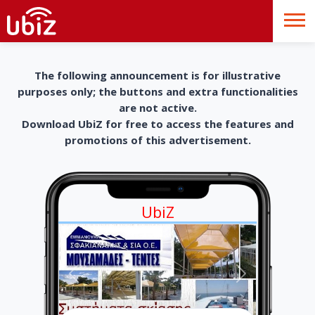
The following announcement is for illustrative
purposes only; the buttons and extra functionalities
are not active.
Download UbiZ for free to access the features and
promotions of this advertisement.
UbiZ