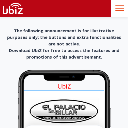
The following announcement is for illustrative
purposes only; the buttons and extra functionalities
are not active.
Download UbiZ for free to access the features and
promotions of this advertisement.
UbiZ