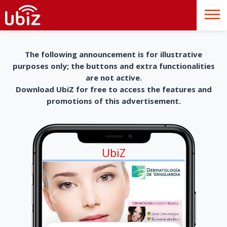
The following announcement is for illustrative
purposes only; the buttons and extra functionalities
are not active.
Download UbiZ for free to access the features and
promotions of this advertisement.
UbiZ