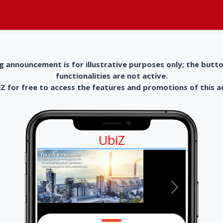
g announcement is for illustrative purposes only; the butt
functionalities are not active.
 for free to access the features and promotions of this 
UbiZ